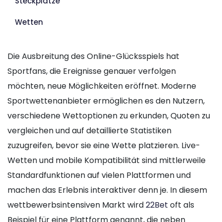
Steckplätze
Wetten
Die Ausbreitung des Online-Glücksspiels hat
Sportfans, die Ereignisse genauer verfolgen
möchten, neue Möglichkeiten eröffnet. Moderne
Sportwettenanbieter ermöglichen es den Nutzern,
verschiedene Wettoptionen zu erkunden, Quoten zu
vergleichen und auf detaillierte Statistiken
zuzugreifen, bevor sie eine Wette platzieren. Live-
Wetten und mobile Kompatibilität sind mittlerweile
Standardfunktionen auf vielen Plattformen und
machen das Erlebnis interaktiver denn je. In diesem
wettbewerbsintensiven Markt wird
22Bet
oft als
Beispiel für eine Plattform genannt, die neben