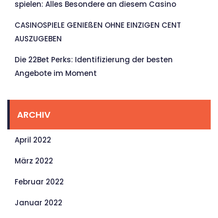
spielen: Alles Besondere an diesem Casino
CASINOSPIELE GENIEßEN OHNE EINZIGEN CENT
AUSZUGEBEN
Die 22Bet Perks: Identifizierung der besten
Angebote im Moment
ARCHIV
April 2022
März 2022
Februar 2022
Januar 2022