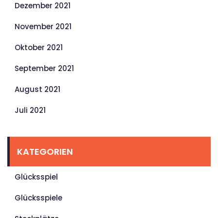
Dezember 2021
November 2021
Oktober 2021
September 2021
August 2021
Juli 2021
KATEGORIEN
Glücksspiel
Glücksspiele