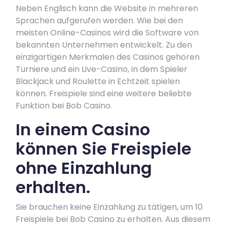
Neben Englisch kann die Website in mehreren
Sprachen aufgerufen werden. Wie bei den
meisten Online-Casinos wird die Software von
bekannten Unternehmen entwickelt. Zu den
einzigartigen Merkmalen des Casinos gehören
Turniere und ein Live-Casino, in dem Spieler
Blackjack und Roulette in Echtzeit spielen
können. Freispiele sind eine weitere beliebte
Funktion bei Bob Casino.
In einem Casino
können Sie Freispiele
ohne Einzahlung
erhalten.
Sie brauchen keine Einzahlung zu tätigen, um 10
Freispiele bei Bob Casino zu erhalten. Aus diesem