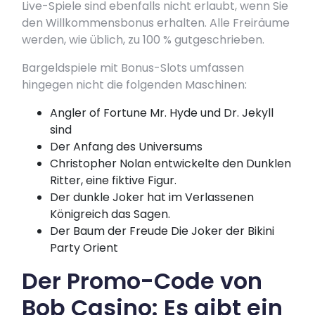
Live-Spiele sind ebenfalls nicht erlaubt, wenn Sie
den Willkommensbonus erhalten. Alle Freiräume
werden, wie üblich, zu 100 % gutgeschrieben.
Bargeldspiele mit Bonus-Slots umfassen
hingegen nicht die folgenden Maschinen:
Angler of Fortune Mr. Hyde und Dr. Jekyll
sind
Der Anfang des Universums
Christopher Nolan entwickelte den Dunklen
Ritter, eine fiktive Figur.
Der dunkle Joker hat im Verlassenen
Königreich das Sagen.
Der Baum der Freude Die Joker der Bikini
Party Orient
Der Promo-Code von
Bob Casino: Es gibt ein