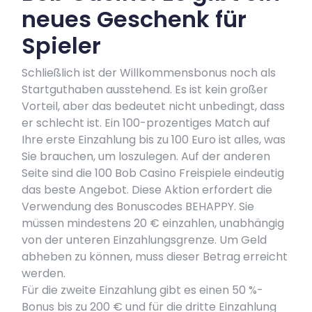
neues Geschenk für
Spieler
Schließlich ist der Willkommensbonus noch als
Startguthaben ausstehend. Es ist kein großer
Vorteil, aber das bedeutet nicht unbedingt, dass
er schlecht ist. Ein 100-prozentiges Match auf
Ihre erste Einzahlung bis zu 100 Euro ist alles, was
Sie brauchen, um loszulegen. Auf der anderen
Seite sind die 100 Bob Casino Freispiele eindeutig
das beste Angebot. Diese Aktion erfordert die
Verwendung des Bonuscodes BEHAPPY. Sie
müssen mindestens 20 € einzahlen, unabhängig
von der unteren Einzahlungsgrenze. Um Geld
abheben zu können, muss dieser Betrag erreicht
werden.
Für die zweite Einzahlung gibt es einen 50 %-
Bonus bis zu 200 € und für die dritte Einzahlung