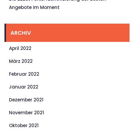
Angebote im Moment
ARCHIV
April 2022
März 2022
Februar 2022
Januar 2022
Dezember 2021
November 2021
Oktober 2021