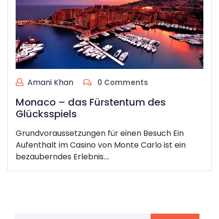
Amani Khan
0 Comments
Monaco – das Fürstentum des
Glücksspiels
Grundvoraussetzungen für einen Besuch Ein
Aufenthalt im Casino von Monte Carlo ist ein
bezauberndes Erlebnis.…