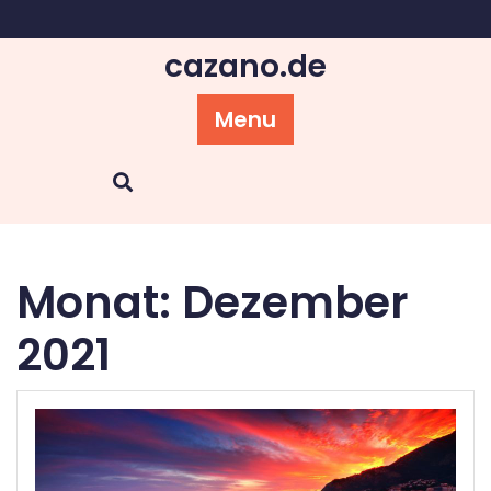
Skip
to
cazano.de
content
Menu
Monat:
Dezember
2021